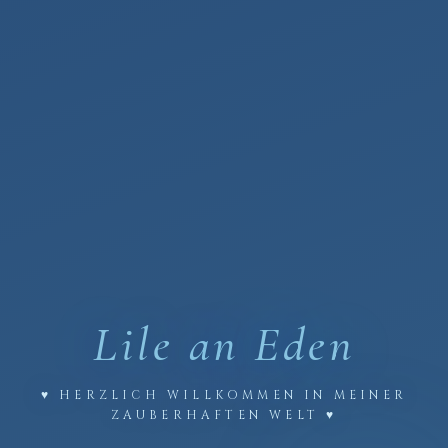
Lile an
Eden
♥ HERZLICH WILLKOMMEN IN MEINER
ZAUBERHAFTEN WELT ♥