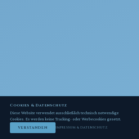
Cookies & Datenschutz
Diese Website verwendet ausschließlich technisch notwendige
Cookies. Es werden keine Tracking- oder Werbecookies gesetzt.
VERSTANDEN
IMPRESSUM & DATENSCHUTZ