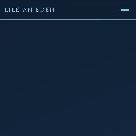
LILE AN EDEN