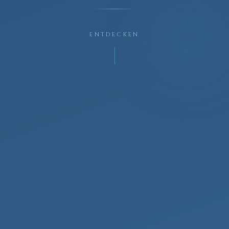
ENTDECKEN