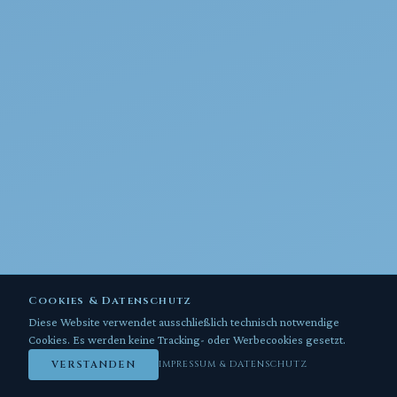
Cookies & Datenschutz
Diese Website verwendet ausschließlich technisch notwendige
Cookies. Es werden keine Tracking- oder Werbecookies gesetzt.
VERSTANDEN
IMPRESSUM & DATENSCHUTZ