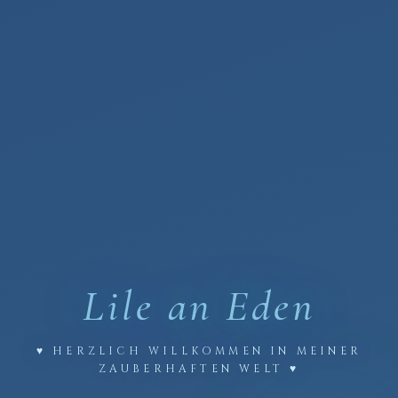
Lile an
Eden
♥ HERZLICH WILLKOMMEN IN MEINER
ZAUBERHAFTEN WELT ♥