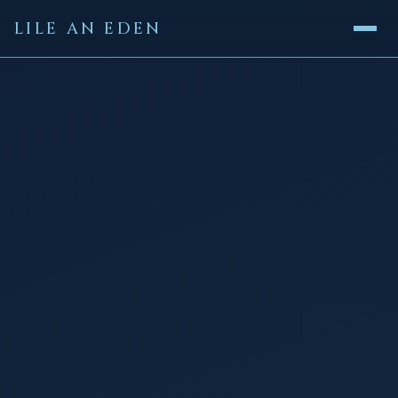
LILE AN EDEN