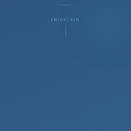
ENTDECKEN