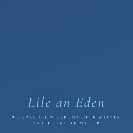
Lile an
Eden
♥ HERZLICH WILLKOMMEN IN MEINER
ZAUBERHAFTEN WELT ♥