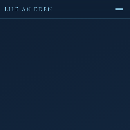
LILE AN EDEN