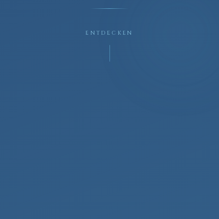
ENTDECKEN