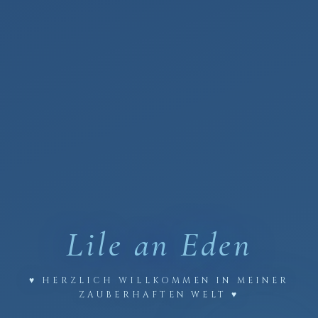
Lile an
Eden
♥ HERZLICH WILLKOMMEN IN MEINER
ZAUBERHAFTEN WELT ♥