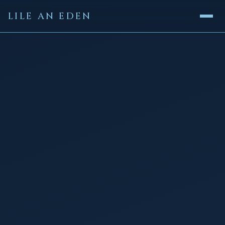
LILE AN EDEN