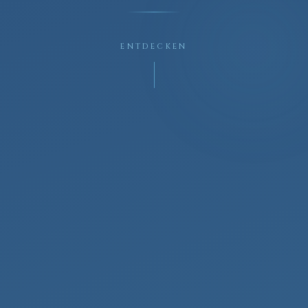
ENTDECKEN