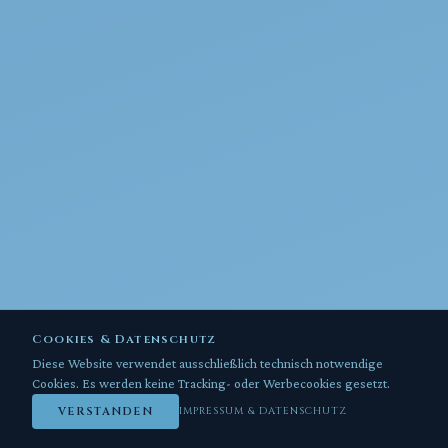
Cookies & Datenschutz
Diese Website verwendet ausschließlich technisch notwendige
Cookies. Es werden keine Tracking- oder Werbecookies gesetzt.
VERSTANDEN
IMPRESSUM & DATENSCHUTZ